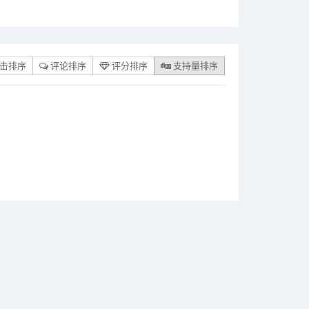
击排序
评论排序
评分排序
支持量排序