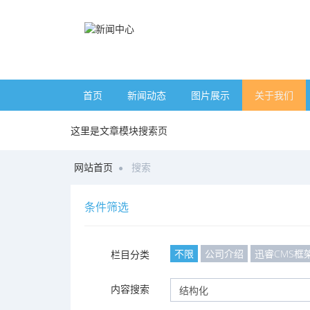
首页
新闻动态
图片展示
关于我们
这里是文章模块搜索页
网站首页
搜索
条件筛选
不限
公司介绍
迅睿CMS框
栏目分类
内容搜索