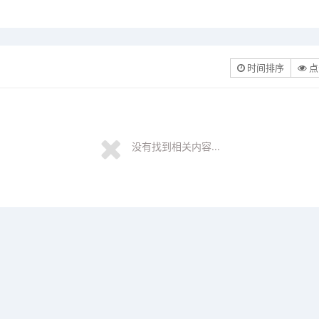
时间排序
点
没有找到相关内容...