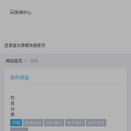
这里是文章模块搜索页
网站首页
搜索
条件筛选
栏
目
分
类
不限
新闻动态
图片展示
关于我们
技术支持