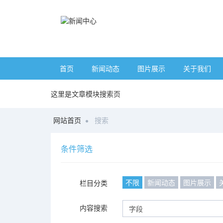
首页
新闻动态
图片展示
关于我们
这里是文章模块搜索页
网站首页
搜索
条件筛选
不限
新闻动态
图片展示
栏目分类
内容搜索