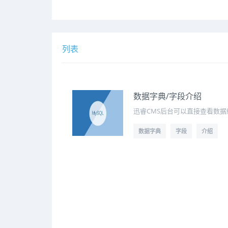
列表
数据字典/字段介绍
迅睿CMS后台可以直接查看数
数据字典
字段
介绍