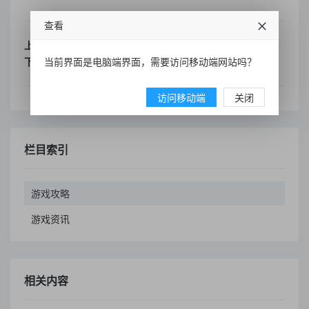
查看
上一篇：
我是你的游戏攻略
当前界面是电脑端界面，需要访问移动端网站吗？
下一篇：
没有了
访问移动端
关闭
栏目索引
游戏攻略
游戏资讯
相关内容