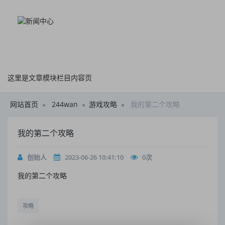
这里是文章模块栏目内容页
网站首页
244wan
游戏攻略
我的第二个攻略
我的第二个攻略
创始人
2023-06-26 10:41:10
0
次
我的第二个攻略
攻略