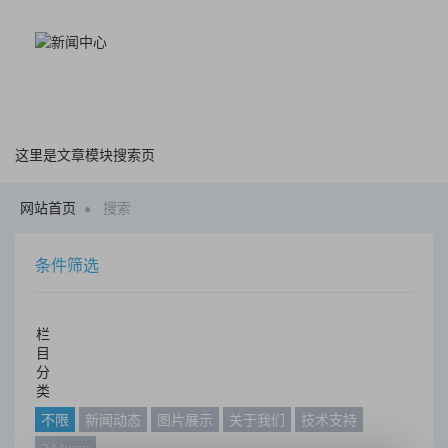
这里是文章模块搜索页
网站首页
搜索
条件筛选
栏
目
分
类
不限
新闻动态
图片展示
关于我们
技术支持