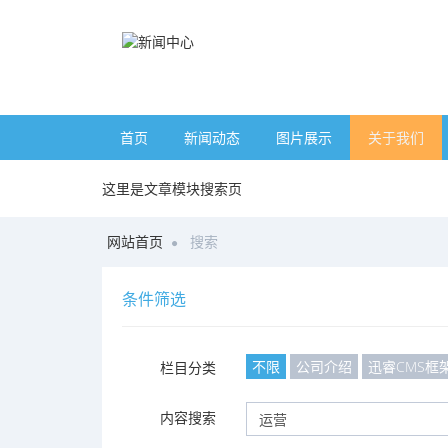
首页
新闻动态
图片展示
关于我们
这里是文章模块搜索页
网站首页
搜索
条件筛选
不限
公司介绍
迅睿CMS框
栏目分类
内容搜索