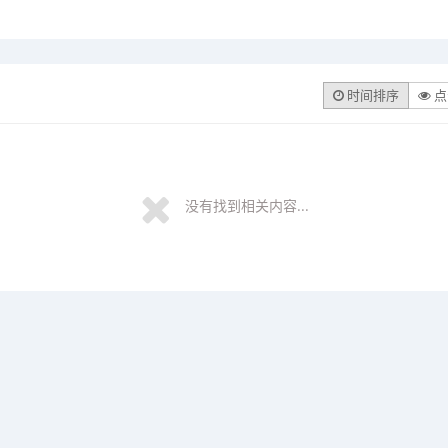
时间排序
点
没有找到相关内容...