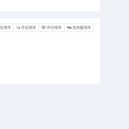
击排序
评论排序
评分排序
支持量排序