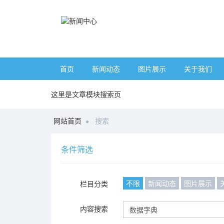
首页
新闻动态
图片展示
关于我们
这里是文章模块搜索页
网站首页
搜索
条件筛选
不限
新闻动态
图片展示
栏目分类
内容搜索