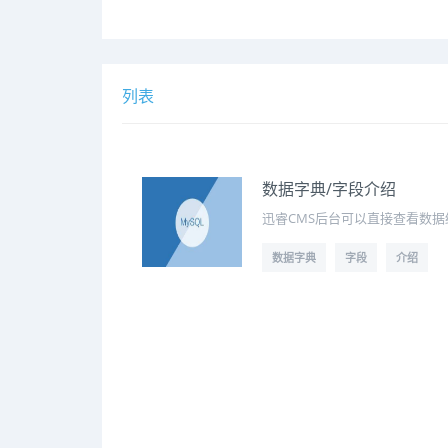
列表
数据字典/字段介绍
迅睿CMS后台可以直接查看数
数据字典
字段
介绍