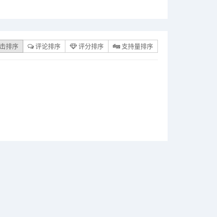
击排序
评论排序
评分排序
支持量排序