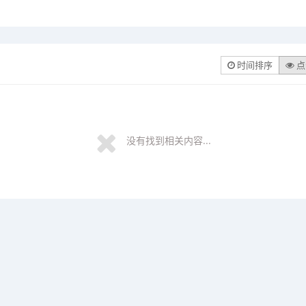
时间排序
点
没有找到相关内容...