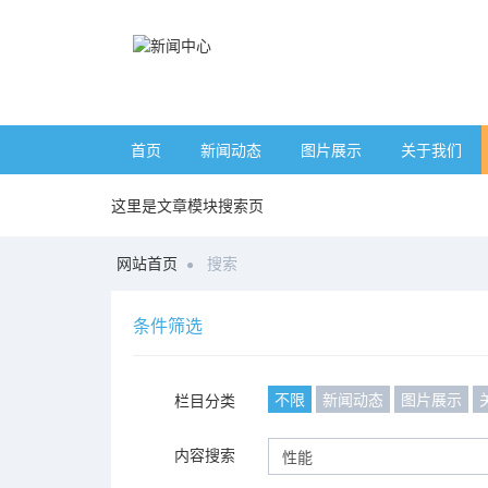
首页
新闻动态
图片展示
关于我们
这里是文章模块搜索页
网站首页
搜索
条件筛选
不限
新闻动态
图片展示
栏目分类
内容搜索