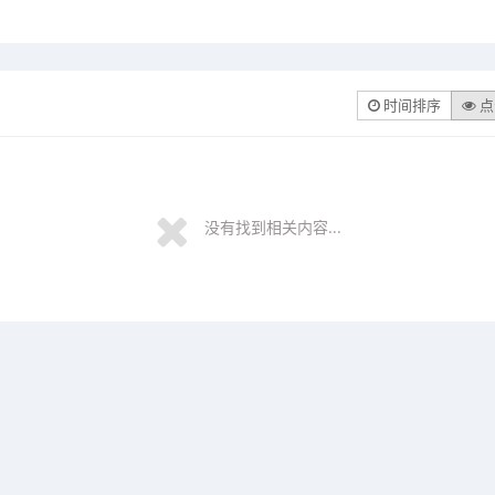
时间排序
点
没有找到相关内容...