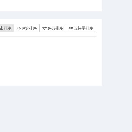
击排序
评论排序
评分排序
支持量排序