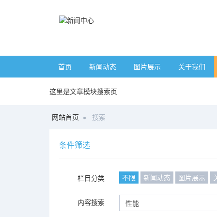
首页
新闻动态
图片展示
关于我们
这里是文章模块搜索页
网站首页
搜索
条件筛选
不限
新闻动态
图片展示
栏目分类
内容搜索